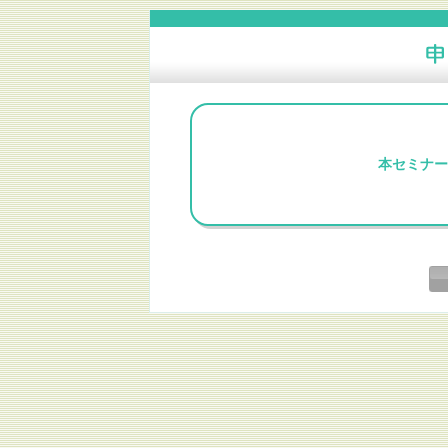
本セミナー